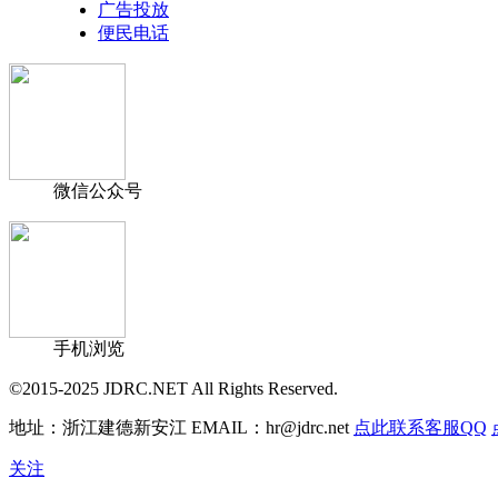
广告投放
便民电话
微信公众号
手机浏览
©2015-2025 JDRC.NET All Rights Reserved.
地址：浙江建德新安江 EMAIL：hr@jdrc.net
点此联系客服QQ
关注