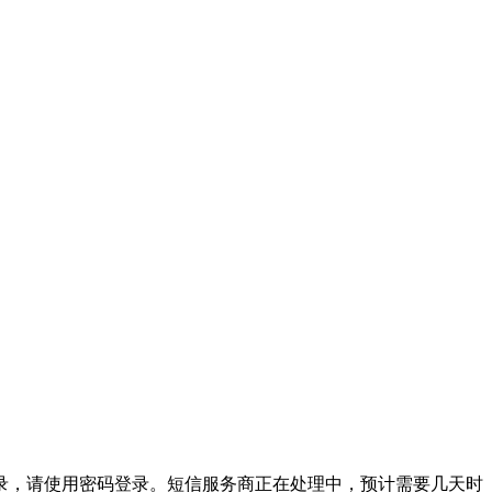
录，请使用密码登录。短信服务商正在处理中，预计需要几天时