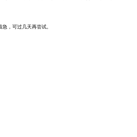
不太着急，可过几天再尝试。