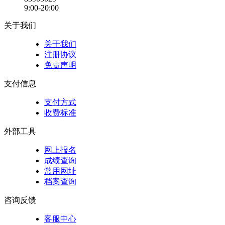
9:00-20:00
关于我们
关于我们
注册协议
免责声明
支付信息
支付方式
收费标准
外部工具
网上报名
成绩查询
常用网址
档案查询
咨询反馈
客服中心