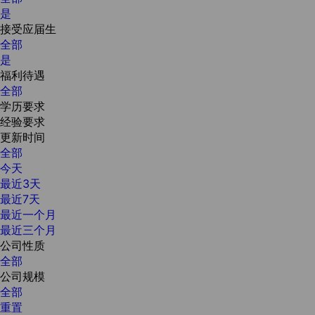
是
接受应届生
全部
是
福利待遇
全部
学历要求
经验要求
更新时间
全部
今天
最近3天
最近7天
最近一个月
最近三个月
公司性质
全部
公司规模
全部
重置