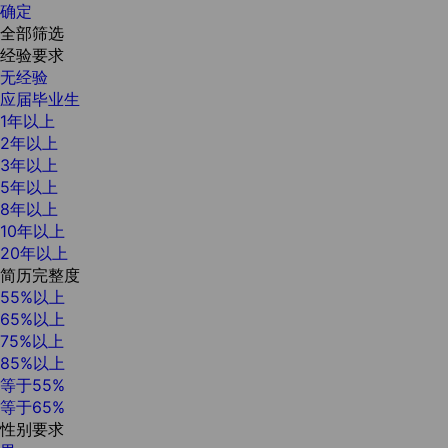
确定
全部筛选
经验要求
无经验
应届毕业生
1年以上
2年以上
3年以上
5年以上
8年以上
10年以上
20年以上
简历完整度
55%以上
65%以上
75%以上
85%以上
等于55%
等于65%
性别要求