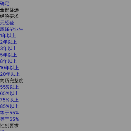
确定
全部筛选
经验要求
无经验
应届毕业生
1年以上
2年以上
3年以上
5年以上
8年以上
10年以上
20年以上
简历完整度
55%以上
65%以上
75%以上
85%以上
等于55%
等于65%
性别要求