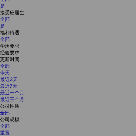
是
接受应届生
全部
是
福利待遇
全部
学历要求
经验要求
更新时间
全部
今天
最近3天
最近7天
最近一个月
最近三个月
公司性质
全部
公司规模
全部
重置