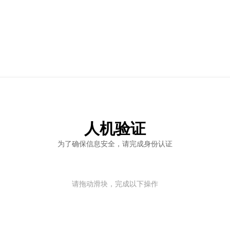
人机验证
为了确保信息安全，请完成身份认证
请拖动滑块，完成以下操作