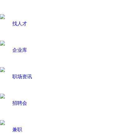
找人才
企业库
职场资讯
招聘会
兼职