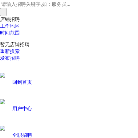
店铺招聘
工作地区
时间范围
暂无店铺招聘
重新搜索
发布招聘
回到首页
用户中心
全职招聘