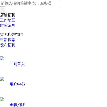
店铺招聘
工作地区
时间范围
暂无店铺招聘
重新搜索
发布招聘
回到首页
用户中心
全职招聘