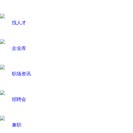
找人才
企业库
职场资讯
招聘会
兼职