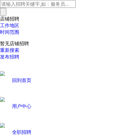
店铺招聘
工作地区
时间范围
暂无店铺招聘
重新搜索
发布招聘
回到首页
用户中心
全职招聘