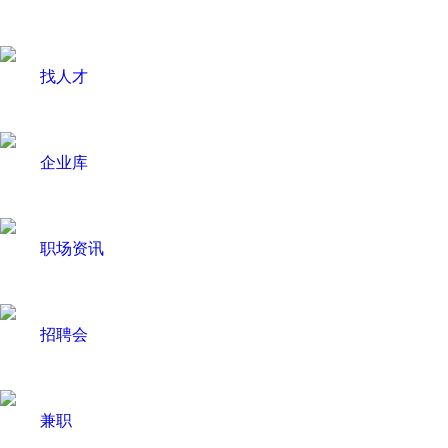
找人才
企业库
职场资讯
招聘会
兼职