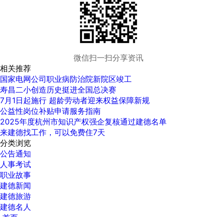
微信扫一扫分享资讯
相关推荐
国家电网公司职业病防治院新院区竣工
寿昌二小创造历史挺进全国总决赛
7月1日起施行 超龄劳动者迎来权益保障新规
公益性岗位补贴申请服务指南
2025年度杭州市知识产权强企复核通过建德名单
来建德找工作，可以免费住7天
分类浏览
公告通知
人事考试
职业故事
建德新闻
建德旅游
建德名人