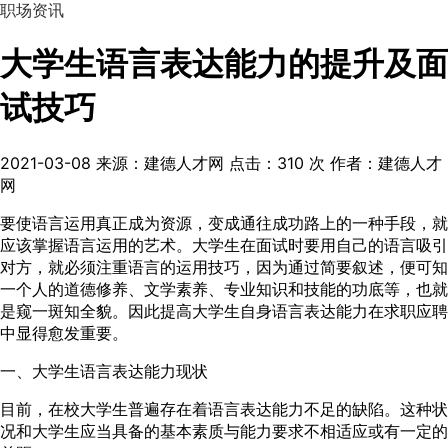
职场资讯
大学生语言表达能力的提升及面
试技巧
2021-03-08
来源：建德人才网
点击：
310
次
作者：建德人才
网
要使语言运用真正成为资源，变成通往成功路上的一种手段，就
应该掌握语言运用的艺术。大学生在面试时要用自己的语言吸引
对方，就必须注重语言的运用技巧，因为通过简要叙述，便可知
一个人的道德修养、文学素养、专业知识和技能的功底等，也就
是窥一斑知全貌。因此提高大学生自身语言表达能力在求职应聘
中显得愈发重要。
一、大学生语言表达能力现状
目前，在校大学生普遍存在着语言表达能力不足的缺陷。这种状
况和大学生应当具备的基本素质与能力要求不相适应或有一定的