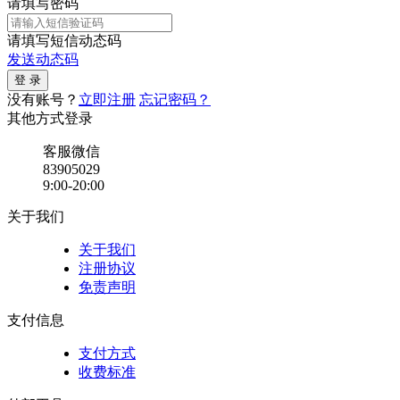
请填写密码
请填写短信动态码
发送动态码
没有账号？
立即注册
忘记密码？
其他方式登录
客服微信
83905029
9:00-20:00
关于我们
关于我们
注册协议
免责声明
支付信息
支付方式
收费标准