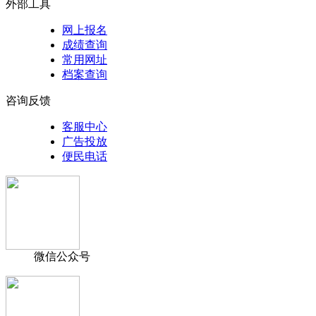
外部工具
网上报名
成绩查询
常用网址
档案查询
咨询反馈
客服中心
广告投放
便民电话
微信公众号