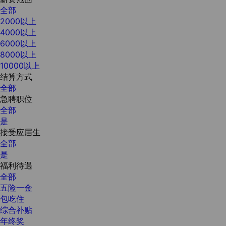
全部
2000以上
4000以上
6000以上
8000以上
10000以上
结算方式
全部
急聘职位
全部
是
接受应届生
全部
是
福利待遇
全部
五险一金
包吃住
综合补贴
年终奖