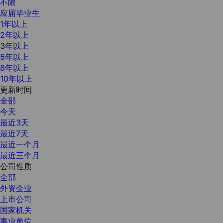
不限
应届毕业生
1年以上
2年以上
3年以上
5年以上
8年以上
10年以上
更新时间
全部
今天
最近3天
最近7天
最近一个月
最近三个月
公司性质
全部
外资企业
上市公司
国家机关
事业单位