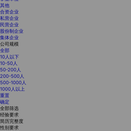
其他
合资企业
私营企业
民营企业
股份制企业
集体企业
公司规模
全部
10人以下
10-50人
50-200人
200-500人
500-1000人
1000人以上
重置
确定
全部筛选
经验要求
简历完整度
性别要求