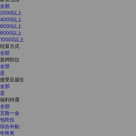
全部
2000以上
4000以上
6000以上
8000以上
10000以上
结算方式
全部
急聘职位
全部
是
接受应届生
全部
是
福利待遇
全部
五险一金
包吃住
综合补贴
年终奖