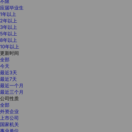
不限
应届毕业生
1年以上
2年以上
3年以上
5年以上
8年以上
10年以上
更新时间
全部
今天
最近3天
最近7天
最近一个月
最近三个月
公司性质
全部
外资企业
上市公司
国家机关
事业单位