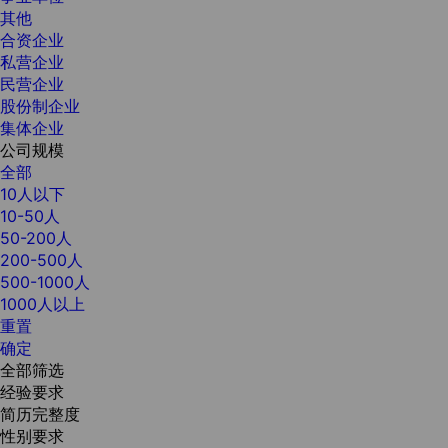
其他
合资企业
私营企业
民营企业
股份制企业
集体企业
公司规模
全部
10人以下
10-50人
50-200人
200-500人
500-1000人
1000人以上
重置
确定
全部筛选
经验要求
简历完整度
性别要求