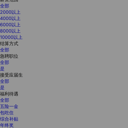
全部
2000以上
4000以上
6000以上
8000以上
10000以上
结算方式
全部
急聘职位
全部
是
接受应届生
全部
是
福利待遇
全部
五险一金
包吃住
综合补贴
年终奖