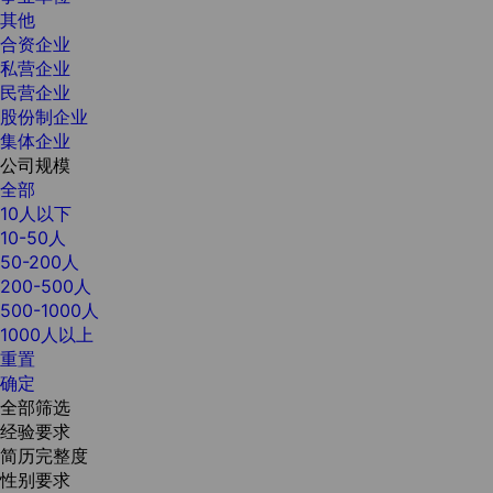
其他
合资企业
私营企业
民营企业
股份制企业
集体企业
公司规模
全部
10人以下
10-50人
50-200人
200-500人
500-1000人
1000人以上
重置
确定
全部筛选
经验要求
简历完整度
性别要求