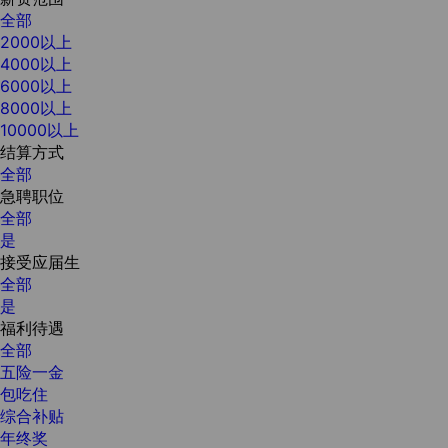
全部
2000以上
4000以上
6000以上
8000以上
10000以上
结算方式
全部
急聘职位
全部
是
接受应届生
全部
是
福利待遇
全部
五险一金
包吃住
综合补贴
年终奖