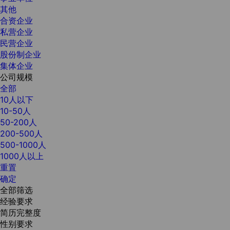
其他
合资企业
私营企业
民营企业
股份制企业
集体企业
公司规模
全部
10人以下
10-50人
50-200人
200-500人
500-1000人
1000人以上
重置
确定
全部筛选
经验要求
简历完整度
性别要求