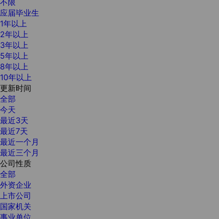
不限
应届毕业生
1年以上
2年以上
3年以上
5年以上
8年以上
10年以上
更新时间
全部
今天
最近3天
最近7天
最近一个月
最近三个月
公司性质
全部
外资企业
上市公司
国家机关
事业单位