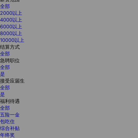
全部
2000以上
4000以上
6000以上
8000以上
10000以上
结算方式
全部
急聘职位
全部
是
接受应届生
全部
是
福利待遇
全部
五险一金
包吃住
综合补贴
年终奖