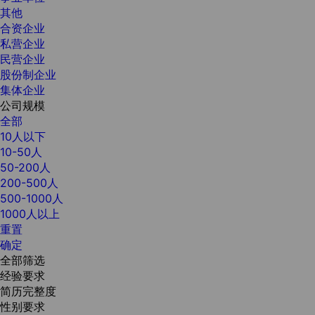
其他
合资企业
私营企业
民营企业
股份制企业
集体企业
公司规模
全部
10人以下
10-50人
50-200人
200-500人
500-1000人
1000人以上
重置
确定
全部筛选
经验要求
简历完整度
性别要求