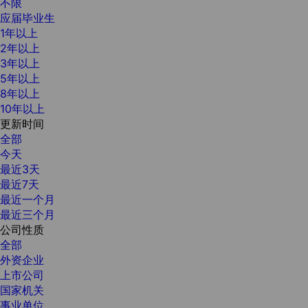
不限
应届毕业生
1年以上
2年以上
3年以上
5年以上
8年以上
10年以上
更新时间
全部
今天
最近3天
最近7天
最近一个月
最近三个月
公司性质
全部
外资企业
上市公司
国家机关
事业单位